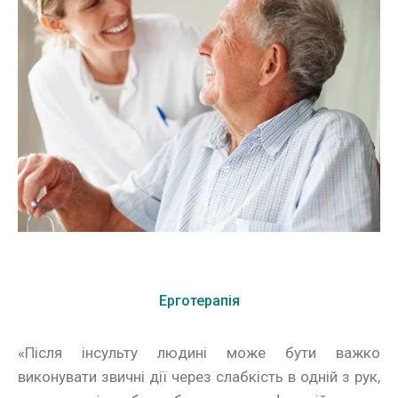
Ерготерапія
«Після інсульту людині може бути важко
виконувати звичні дії через слабкість в одній з рук,