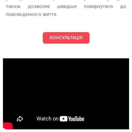
також дозволяє швидше повернутися до
повсякденного життя.
КОНСУЛЬТАЦІЯ