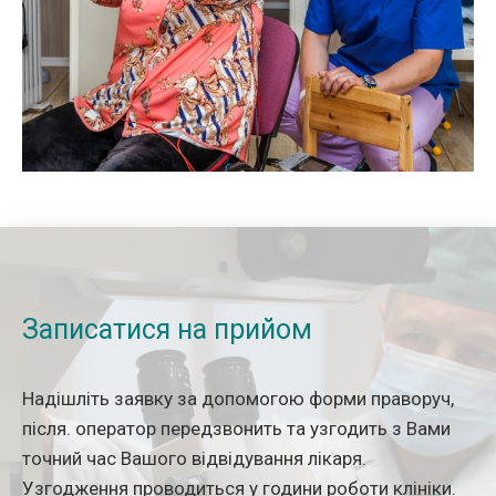
Записатися на прийом
Надішліть заявку за допомогою форми праворуч,
після. оператор передзвонить та узгодить з Вами
точний час Вашого відвідування лікаря.
Узгодження проводиться у години роботи клініки.