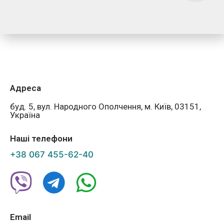
Адреса
буд. 5, вул. Народного Ополчення, м. Київ, 03151,
Україна
Наші телефони
+38 067 455-62-40
Email