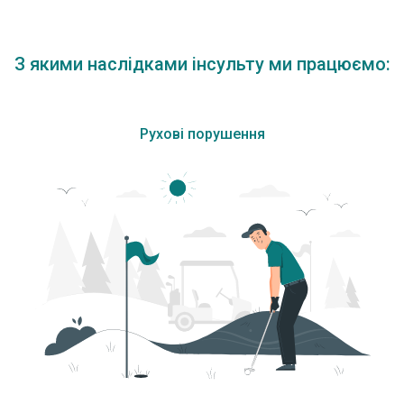
З якими наслідками інсульту ми працюємо:
Рухові порушення