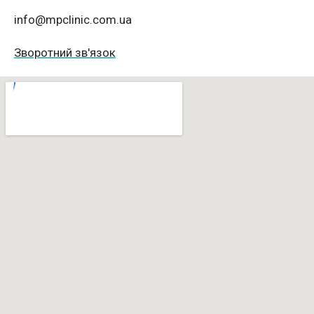
info@mpclinic.com.ua
Зворотний зв'язок